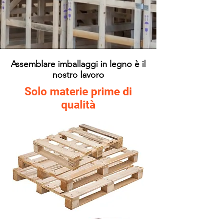
Assemblare imballaggi in legno è il
nostro lavoro
Solo materie prime di
qualità