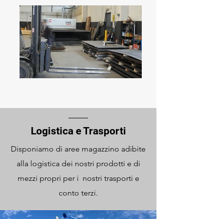
Logistica e Trasporti
Disponiamo di aree magazzino adibite
alla logistica dei nostri prodotti e di
mezzi propri per i nostri trasporti e
conto terzi.