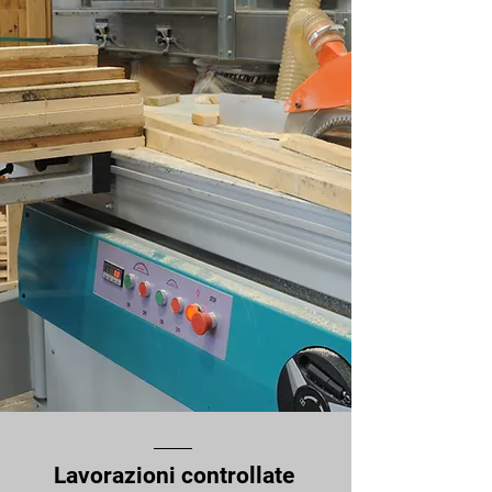
Lavorazioni controllate