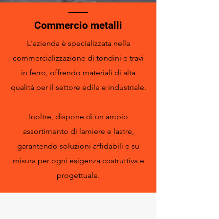
Commercio metalli
L'azienda è specializzata nella
commercializzazione di tondini e travi
in ferro, offrendo materiali di alta
qualità per il settore edile e industriale.
Inoltre, dispone di un ampio
assortimento di lamiere e lastre,
garantendo soluzioni affidabili e su
misura per ogni esigenza costruttiva e
progettuale.