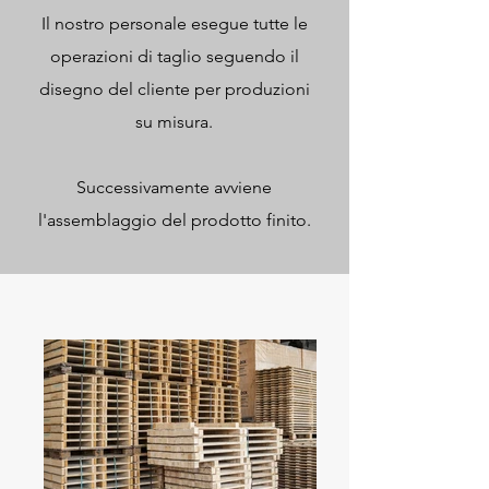
Il nostro personale esegue tutte le
operazioni di taglio seguendo il
disegno del cliente per produzioni
su misura.
Successivamente avviene
l'assemblaggio del prodotto finito.